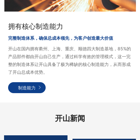
拥有核心制造能力
完整制造体系，确保总成本领先，为客户创造最大价值
开山在国内拥有衢州、上海、重庆、顺德四大制造基地，85%的
产品部件都由开山自己生产，通过科学有效的管理模式，这一完
整的制造体系让开山具备了极为稀缺的核心制造能力，从而形成
了开山总成本优势。
制造能力
开山新闻