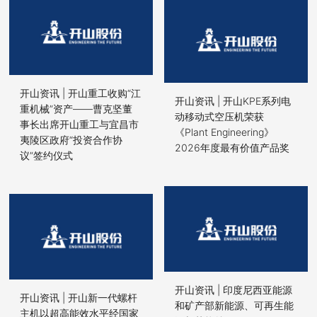
开山资讯 | 开山重工收购“江
开山资讯 | 开山KPE系列电
重机械”资产——曹克坚董
动移动式空压机荣获
事长出席开山重工与宜昌市
《Plant Engineering》
夷陵区政府“投资合作协
2026年度最有价值产品奖
议”签约仪式
开山资讯 | 印度尼西亚能源
开山资讯 | 开山新一代螺杆
和矿产部新能源、可再生能
主机以超高能效水平经国家