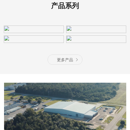
产品系列
更多产品