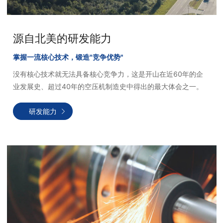
源自北美的研发能力
掌握一流核心技术，锻造"竞争优势"
没有核心技术就无法具备核心竞争力，这是开山在近60年的企
业发展史、超过40年的空压机制造史中得出的最大体会之一。
研发能力