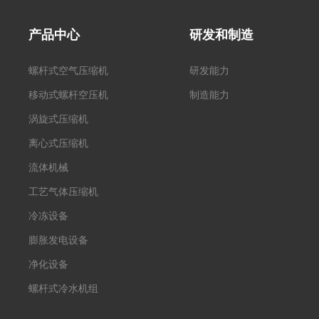
产品中心
研发和制造
螺杆式空气压缩机
研发能力
移动式螺杆空压机
制造能力
涡旋式压缩机
离心式压缩机
流体机械
工艺气体压缩机
冷冻设备
膨胀发电设备
净化设备
螺杆式冷水机组