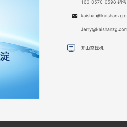
166-0570-0598 销
kaishan@kaishanz
Jerry@kaishanzg.
开山空压机