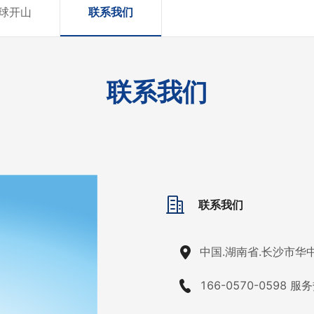
球开山
联系我们
联系我们
联系我们
中国.湖南省.长沙市华
166-0570-0598 服